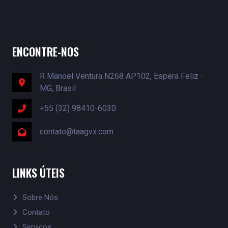
ENCONTRE-NOS
R Manoel Ventura N268 AP102, Espera Feliz -
MG, Brasil
+55 (32) 98410-6030
contato@taagvx.com
LINKS ÚTEIS
Sobre Nós
Contato
Serviços